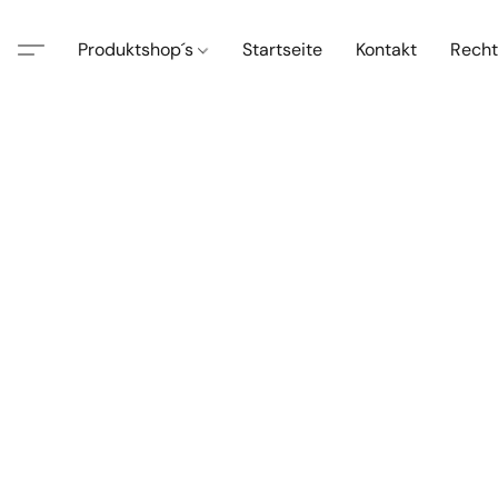
Produktshop´s
Startseite
Kontakt
Recht