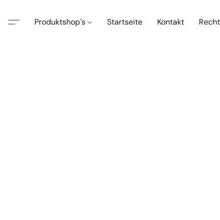
Produktshop´s
Startseite
Kontakt
Recht