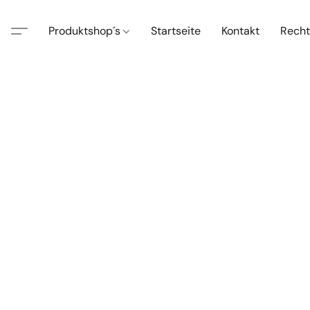
Produktshop´s
Startseite
Kontakt
Recht