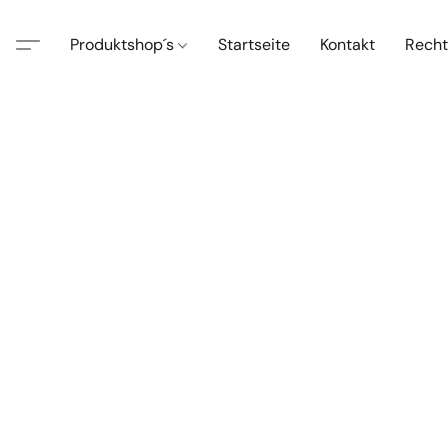
Produktshop´s
Startseite
Kontakt
Recht