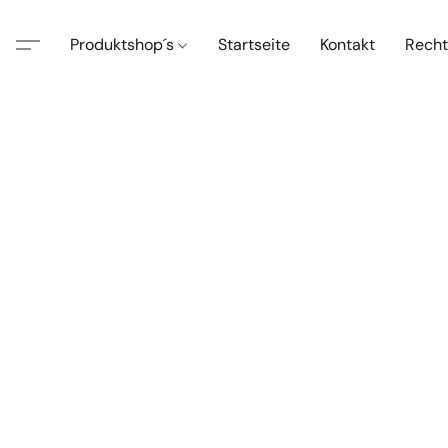
Produktshop´s
Startseite
Kontakt
Recht