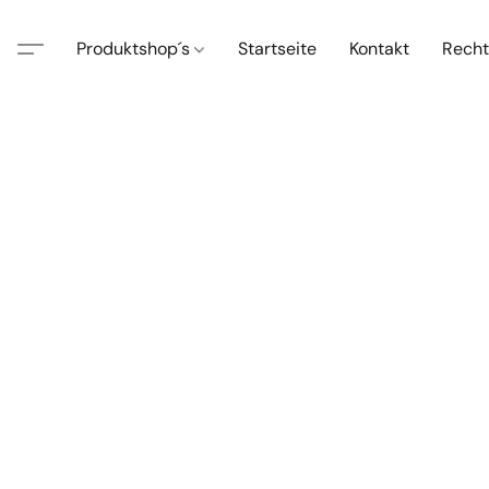
Produktshop´s
Startseite
Kontakt
Recht