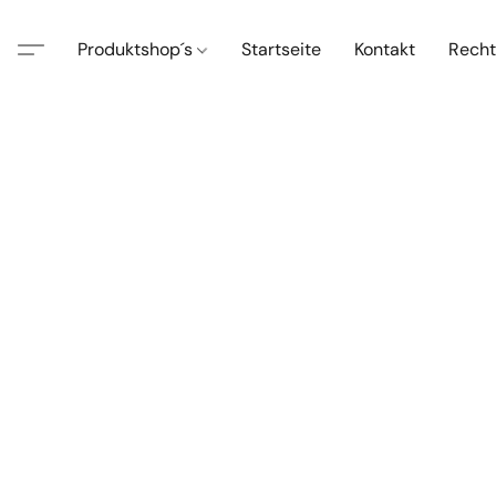
Produktshop´s
Startseite
Kontakt
Recht