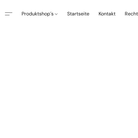
Produktshop´s
Startseite
Kontakt
Recht