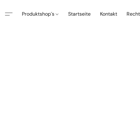
Produktshop´s
Startseite
Kontakt
Recht