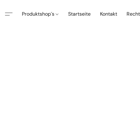
Produktshop´s
Startseite
Kontakt
Recht