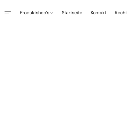
Produktshop´s
Startseite
Kontakt
Recht