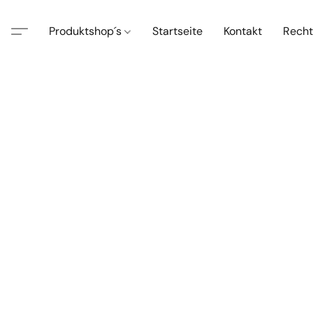
Produktshop´s
Startseite
Kontakt
Recht