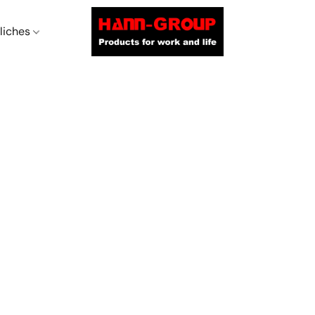
liches