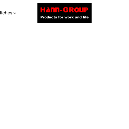
liches