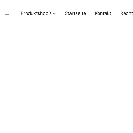
Produktshop´s
Startseite
Kontakt
Recht