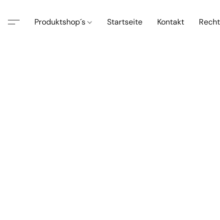
Produktshop´s
Startseite
Kontakt
Recht