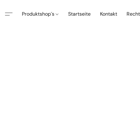
Produktshop´s
Startseite
Kontakt
Recht