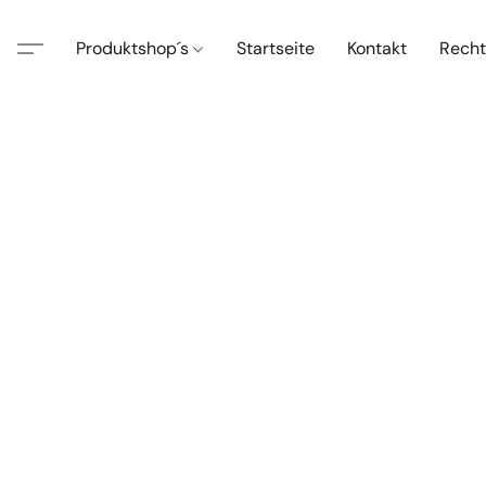
Produktshop´s
Startseite
Kontakt
Recht