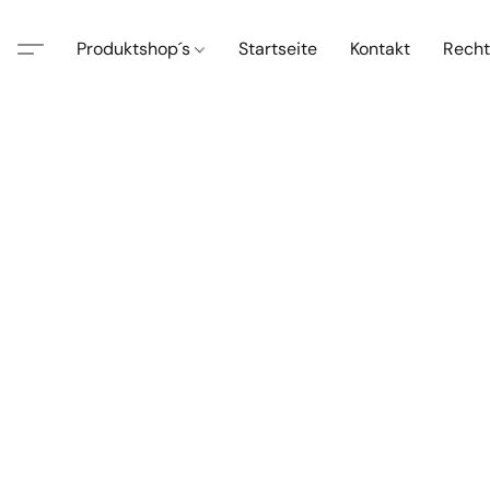
Produktshop´s
Startseite
Kontakt
Recht