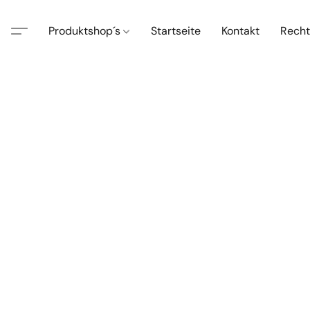
Produktshop´s
Startseite
Kontakt
Recht