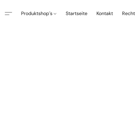
Produktshop´s
Startseite
Kontakt
Recht