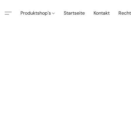
Produktshop´s
Startseite
Kontakt
Recht