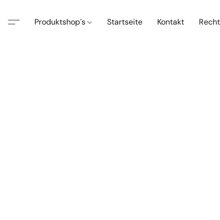
Produktshop´s
Startseite
Kontakt
Recht