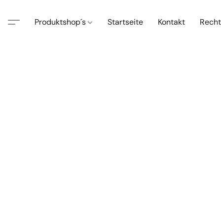
Produktshop´s
Startseite
Kontakt
Recht