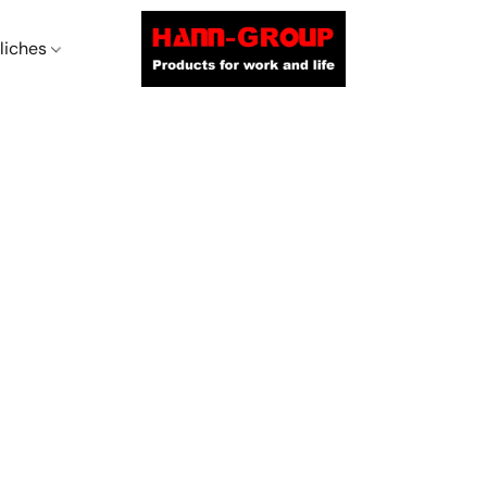
liches