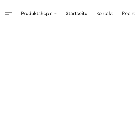
Produktshop´s
Startseite
Kontakt
Recht