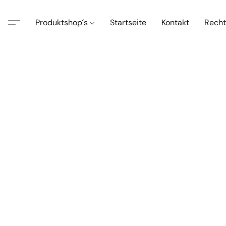
Produktshop´s
Startseite
Kontakt
Recht