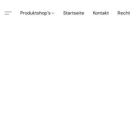
Produktshop´s
Startseite
Kontakt
Recht