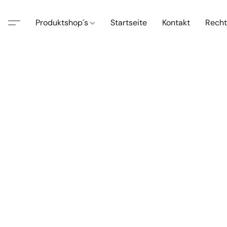
Produktshop´s
Startseite
Kontakt
Recht