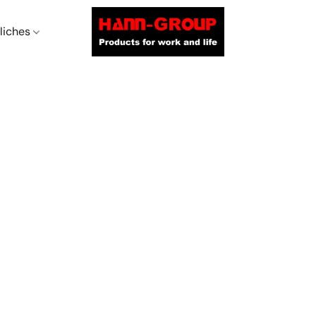
liches