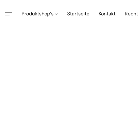
Produktshop´s
Startseite
Kontakt
Recht