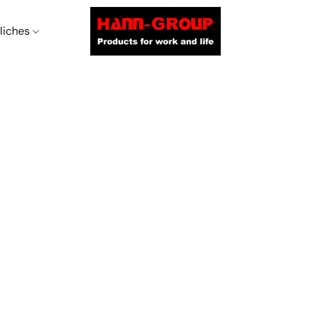
liches