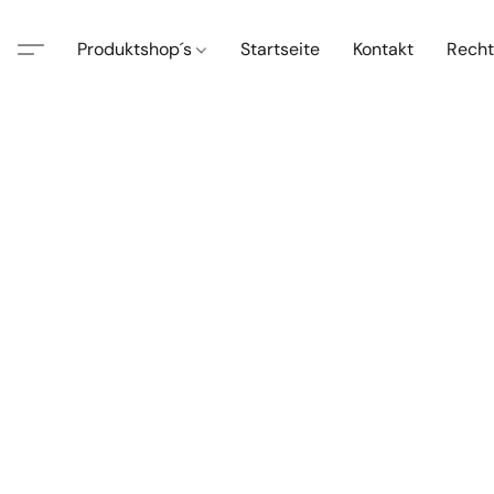
Produktshop´s
Startseite
Kontakt
Recht