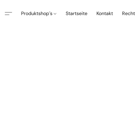
Produktshop´s
Startseite
Kontakt
Recht