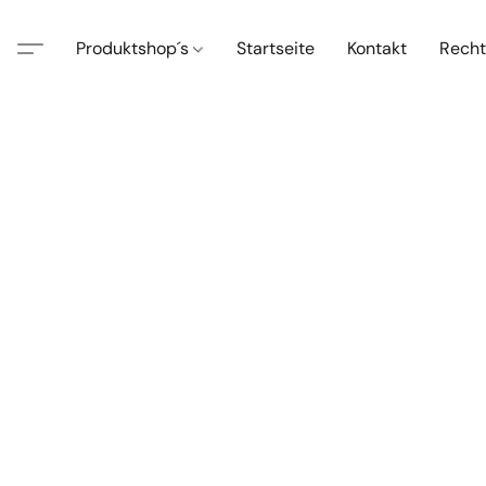
Produktshop´s
Startseite
Kontakt
Recht